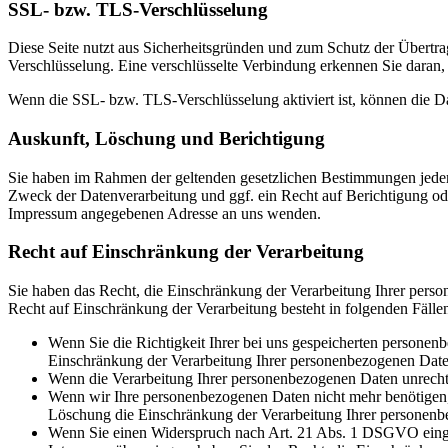
SSL- bzw. TLS-Verschlüsselung
Diese Seite nutzt aus Sicherheitsgründen und zum Schutz der Übertrag
Verschlüsselung. Eine verschlüsselte Verbindung erkennen Sie daran, 
Wenn die SSL- bzw. TLS-Verschlüsselung aktiviert ist, können die Dat
Auskunft, Löschung und Berichtigung
Sie haben im Rahmen der geltenden gesetzlichen Bestimmungen jeder
Zweck der Datenverarbeitung und ggf. ein Recht auf Berichtigung o
Impressum angegebenen Adresse an uns wenden.
Recht auf Einschränkung der Verarbeitung
Sie haben das Recht, die Einschränkung der Verarbeitung Ihrer pers
Recht auf Einschränkung der Verarbeitung besteht in folgenden Fälle
Wenn Sie die Richtigkeit Ihrer bei uns gespeicherten personenb
Einschränkung der Verarbeitung Ihrer personenbezogenen Date
Wenn die Verarbeitung Ihrer personenbezogenen Daten unrecht
Wenn wir Ihre personenbezogenen Daten nicht mehr benötigen, 
Löschung die Einschränkung der Verarbeitung Ihrer personenb
Wenn Sie einen Widerspruch nach Art. 21 Abs. 1 DSGVO einge