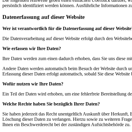
Die folgenden Hinweise geben einen einfachen Überblick darüber, wa
persönlich identifiziert werden können. Ausführliche Informationen
Datenerfassung auf dieser Website
Wer ist verantwortlich für die Datenerfassung auf dieser Website
Die Datenverarbeitung auf dieser Website erfolgt durch den Website
Wie erfassen wir Ihre Daten?
Ihre Daten werden zum einen dadurch erhoben, dass Sie uns diese mitt
Andere Daten werden automatisch beim Besuch der Website durch unser
Erfassung dieser Daten erfolgt automatisch, sobald Sie diese Website 
Wofür nutzen wir Ihre Daten?
Ein Teil der Daten wird erhoben, um eine fehlerfreie Bereitstellung
Welche Rechte haben Sie bezüglich Ihrer Daten?
Sie haben jederzeit das Recht unentgeltlich Auskunft über Herkunft
Löschung dieser Daten zu verlangen. Hierzu sowie zu weiteren Frag
Ihnen ein Beschwerderecht bei der zuständigen Aufsichtsbehörde zu.