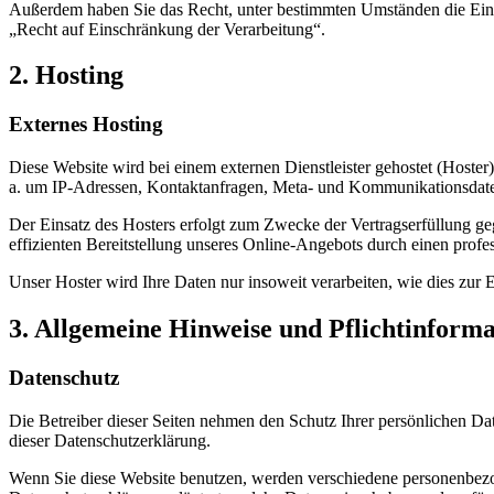
Außerdem haben Sie das Recht, unter bestimmten Umständen die Eins
„Recht auf Einschränkung der Verarbeitung“.
2. Hosting
Externes Hosting
Diese Website wird bei einem externen Dienstleister gehostet (Hoster
a. um IP-Adressen, Kontaktanfragen, Meta- und Kommunikationsdaten,
Der Einsatz des Hosters erfolgt zum Zwecke der Vertragserfüllung ge
effizienten Bereitstellung unseres Online-Angebots durch einen profes
Unser Hoster wird Ihre Daten nur insoweit verarbeiten, wie dies zur E
3. Allgemeine Hinweise und Pflichtinform
Datenschutz
Die Betreiber dieser Seiten nehmen den Schutz Ihrer persönlichen Da
dieser Datenschutzerklärung.
Wenn Sie diese Website benutzen, werden verschiedene personenbezog