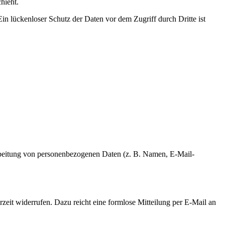
hieht.
in lückenloser Schutz der Daten vor dem Zugriff durch Dritte ist
erarbeitung von personenbezogenen Daten (z. B. Namen, E-Mail-
rzeit widerrufen. Dazu reicht eine formlose Mitteilung per E-Mail an