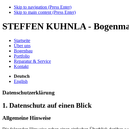
Skip to navigation (Press Enter)
Skip to main content (Press Enter)
STEFFEN KUHNLA - Bogenmac
Startseite
Über uns
Bogenbau
Portfolio
Reparatur & Service
Kontakt
Deutsch
English
Datenschutzerklärung
1. Datenschutz auf einen Blick
Allgemeine Hinweise