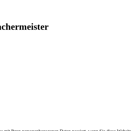
hermeister