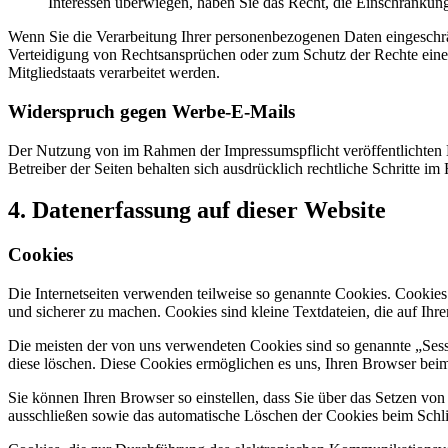
Interessen überwiegen, haben Sie das Recht, die Einschränkun
Wenn Sie die Verarbeitung Ihrer personenbezogenen Daten eingeschr
Verteidigung von Rechtsansprüchen oder zum Schutz der Rechte einer 
Mitgliedstaats verarbeitet werden.
Widerspruch gegen Werbe-E-Mails
Der Nutzung von im Rahmen der Impressumspflicht veröffentlichten 
Betreiber der Seiten behalten sich ausdrücklich rechtliche Schritte
4. Datenerfassung auf dieser Website
Cookies
Die Internetseiten verwenden teilweise so genannte Cookies. Cookies
und sicherer zu machen. Cookies sind kleine Textdateien, die auf Ih
Die meisten der von uns verwendeten Cookies sind so genannte „Sess
diese löschen. Diese Cookies ermöglichen es uns, Ihren Browser be
Sie können Ihren Browser so einstellen, dass Sie über das Setzen vo
ausschließen sowie das automatische Löschen der Cookies beim Schlie